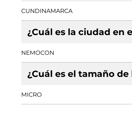
CUNDINAMARCA
¿Cuál es la ciudad en e
NEMOCON
¿Cuál es el tamaño de
MICRO