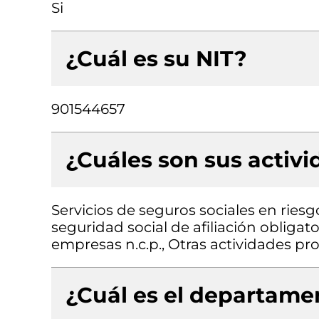
Si
¿Cuál es su NIT?
901544657
¿Cuáles son sus activ
Servicios de seguros sociales en riesg
seguridad social de afiliación obligato
empresas n.c.p., Otras actividades prof
¿Cuál es el departamen