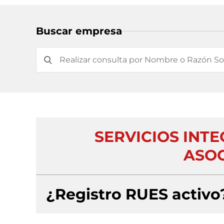
Buscar empresa
SERVICIOS INTE
ASOC
¿Registro RUES activo