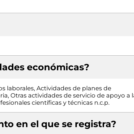
idades económicas?
os laborales, Actividades de planes de
ria, Otras actividades de servicio de apoyo a l
esionales científicas y técnicas n.c.p.
to en el que se registra?