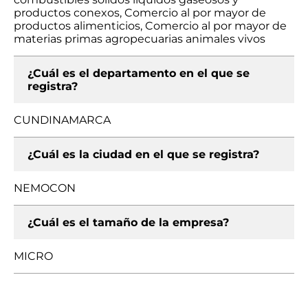
productos conexos, Comercio al por mayor de
productos alimenticios, Comercio al por mayor de
materias primas agropecuarias animales vivos
¿Cuál es el departamento en el que se
registra?
CUNDINAMARCA
¿Cuál es la ciudad en el que se registra?
NEMOCON
¿Cuál es el tamaño de la empresa?
MICRO