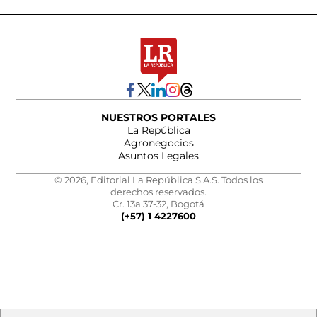
NUESTROS PORTALES
La República
Agronegocios
Asuntos Legales
© 2026, Editorial La República S.A.S. Todos los
derechos reservados.
Cr. 13a 37-32, Bogotá
(+57) 1 4227600