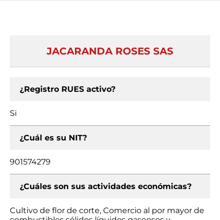
JACARANDA ROSES SAS
¿Registro RUES activo?
Si
¿Cuál es su NIT?
901574279
¿Cuáles son sus actividades económicas?
Cultivo de flor de corte, Comercio al por mayor de
combustibles sólidos líquidos gaseosos y