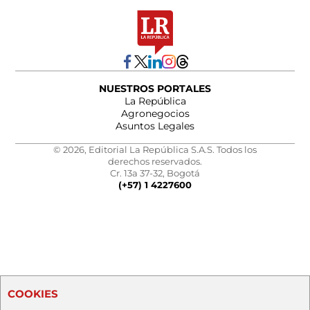
NUESTROS PORTALES
La República
Agronegocios
Asuntos Legales
© 2026, Editorial La República S.A.S. Todos los
derechos reservados.
Cr. 13a 37-32, Bogotá
(+57) 1 4227600
COOKIES