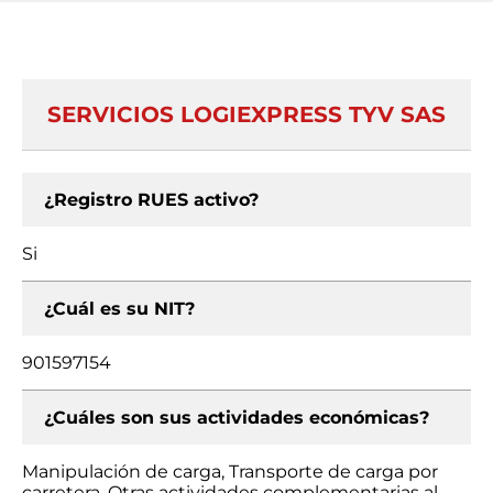
SERVICIOS LOGIEXPRESS TYV SAS
¿Registro RUES activo?
Si
¿Cuál es su NIT?
901597154
¿Cuáles son sus actividades económicas?
Manipulación de carga, Transporte de carga por
carretera, Otras actividades complementarias al