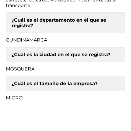
transporte
¿Cuál es el departamento en el que se
registra?
CUNDINAMARCA
¿Cuál es la ciudad en el que se registra?
MOSQUERA
¿Cuál es el tamaño de la empresa?
MICRO