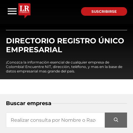
SUSCRIBIRSE
DIRECTORIO REGISTRO ÚNICO
EMPRESARIAL
¡Conozca la información esencial de cualquier empresa de
Colombia! Encuentre NIT, dirección, teléfono, y mas en la base de
datos empresarial mas grande del país.
Buscar empresa