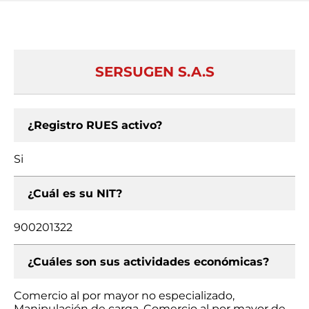
SERSUGEN S.A.S
¿Registro RUES activo?
Si
¿Cuál es su NIT?
900201322
¿Cuáles son sus actividades económicas?
Comercio al por mayor no especializado,
Manipulación de carga, Comercio al por mayor de