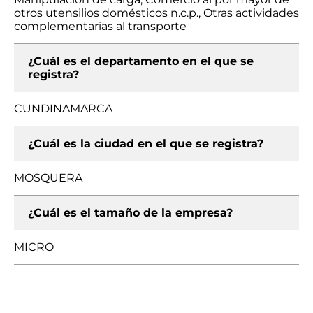
otros utensilios domésticos n.c.p., Otras actividades
complementarias al transporte
¿Cuál es el departamento en el que se
registra?
CUNDINAMARCA
¿Cuál es la ciudad en el que se registra?
MOSQUERA
¿Cuál es el tamaño de la empresa?
MICRO