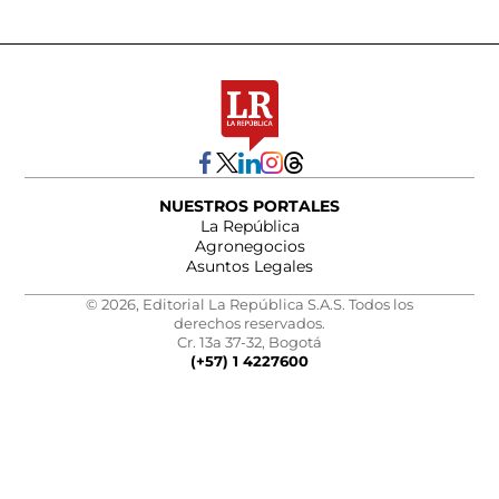
NUESTROS PORTALES
La República
Agronegocios
Asuntos Legales
© 2026, Editorial La República S.A.S. Todos los
derechos reservados.
Cr. 13a 37-32, Bogotá
(+57) 1 4227600