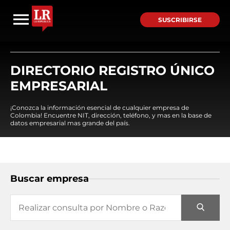
SUSCRIBIRSE
DIRECTORIO REGISTRO ÚNICO
EMPRESARIAL
¡Conozca la información esencial de cualquier empresa de
Colombia! Encuentre NIT, dirección, teléfono, y mas en la base de
datos empresarial mas grande del país.
Buscar empresa