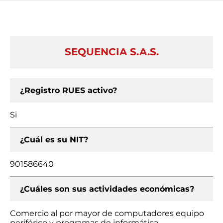
SEQUENCIA S.A.S.
¿Registro RUES activo?
Si
¿Cuál es su NIT?
901586640
¿Cuáles son sus actividades económicas?
Comercio al por mayor de computadores equipo
periférico y programas de informática,