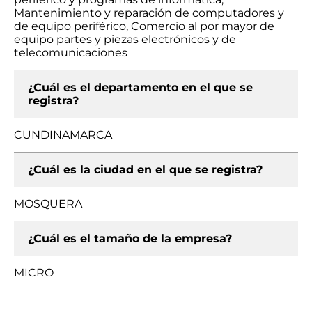
Mantenimiento y reparación de computadores y
de equipo periférico, Comercio al por mayor de
equipo partes y piezas electrónicos y de
telecomunicaciones
¿Cuál es el departamento en el que se
registra?
CUNDINAMARCA
¿Cuál es la ciudad en el que se registra?
MOSQUERA
¿Cuál es el tamaño de la empresa?
MICRO