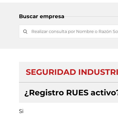
Buscar empresa
SEGURIDAD INDUSTRI
¿Registro RUES activo
Si