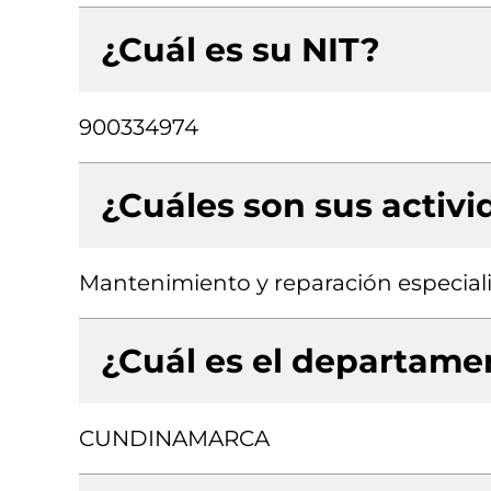
¿Cuál es su NIT?
900334974
¿Cuáles son sus activ
Mantenimiento y reparación especial
¿Cuál es el departamen
CUNDINAMARCA