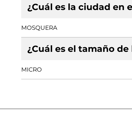
¿Cuál es la ciudad en e
MOSQUERA
¿Cuál es el tamaño de
MICRO