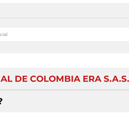
AL DE COLOMBIA ERA S.A.S
?