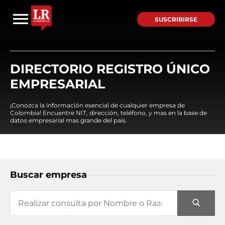
SUSCRIBIRSE
DIRECTORIO REGISTRO ÚNICO
EMPRESARIAL
¡Conozca la información esencial de cualquier empresa de
Colombia! Encuentre NIT, dirección, teléfono, y mas en la base de
datos empresarial mas grande del país.
Buscar empresa