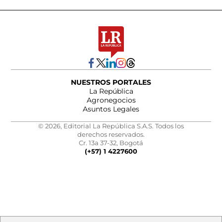
NUESTROS PORTALES
La República
Agronegocios
Asuntos Legales
© 2026, Editorial La República S.A.S. Todos los
derechos reservados.
Cr. 13a 37-32, Bogotá
(+57) 1 4227600