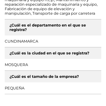
reparación especializado de maquinaria y equipo,
Fabricación de equipo de elevación y
manipulación, Transporte de carga por carretera
¿Cuál es el departamento en el que se
registra?
CUNDINAMARCA
¿Cuál es la ciudad en el que se registra?
MOSQUERA
¿Cuál es el tamaño de la empresa?
PEQUEÑA