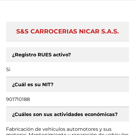
S&S CARROCERIAS NICAR S.A.S.
¿Registro RUES activo?
Si
¿Cuál es su NIT?
901710188
¿Cuáles son sus actividades económicas?
Fabricación de vehículos automotores y sus
motores, Mantenimiento y reparación de vehículos