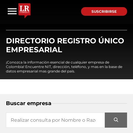
SUSCRIBIRSE
DIRECTORIO REGISTRO ÚNICO
EMPRESARIAL
¡Conozca la información esencial de cualquier empresa de
Colombia! Encuentre NIT, dirección, teléfono, y mas en la base de
datos empresarial mas grande del país.
Buscar empresa