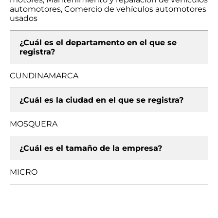
automotores, Comercio de vehículos automotores
usados
¿Cuál es el departamento en el que se
registra?
CUNDINAMARCA
¿Cuál es la ciudad en el que se registra?
MOSQUERA
¿Cuál es el tamaño de la empresa?
MICRO