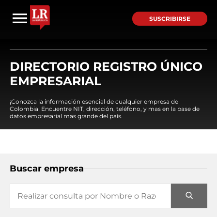
SUSCRIBIRSE
DIRECTORIO REGISTRO ÚNICO
EMPRESARIAL
¡Conozca la información esencial de cualquier empresa de
Colombia! Encuentre NIT, dirección, teléfono, y mas en la base de
datos empresarial mas grande del país.
Buscar empresa