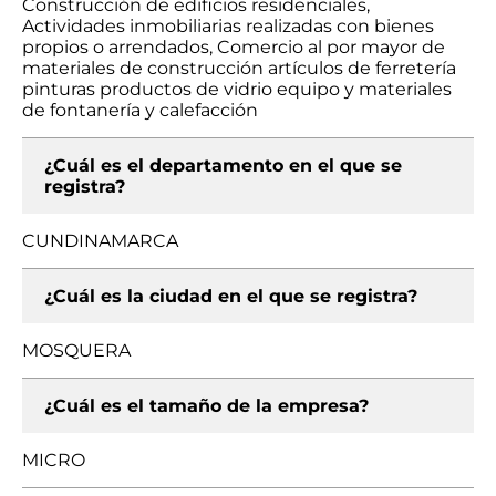
Construcción de edificios residenciales,
Actividades inmobiliarias realizadas con bienes
propios o arrendados, Comercio al por mayor de
materiales de construcción artículos de ferretería
pinturas productos de vidrio equipo y materiales
de fontanería y calefacción
¿Cuál es el departamento en el que se
registra?
CUNDINAMARCA
¿Cuál es la ciudad en el que se registra?
MOSQUERA
¿Cuál es el tamaño de la empresa?
MICRO