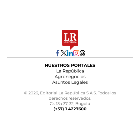
NUESTROS PORTALES
La República
Agronegocios
Asuntos Legales
© 2026, Editorial La República S.A.S. Todos los
derechos reservados.
Cr. 13a 37-32, Bogotá
(+57) 1 4227600