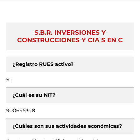
S.B.R. INVERSIONES Y
CONSTRUCCIONES Y CIA S EN C
¿Registro RUES activo?
Si
¿Cuál es su NIT?
900645348
¿Cuáles son sus actividades económicas?