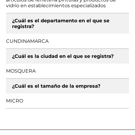
vidrio en establecimientos especializados
¿Cuál es el departamento en el que se
registra?
CUNDINAMARCA
¿Cuál es la ciudad en el que se registra?
MOSQUERA
¿Cuál es el tamaño de la empresa?
MICRO