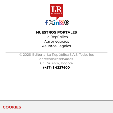
NUESTROS PORTALES
La República
Agronegocios
Asuntos Legales
© 2026, Editorial La República S.A.S. Todos los
derechos reservados.
Cr. 13a 37-32, Bogotá
(+57) 1 4227600
COOKIES