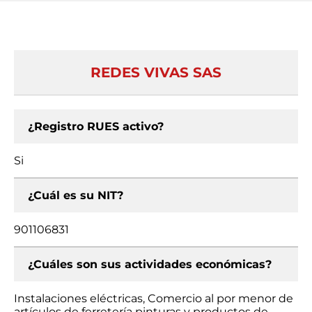
REDES VIVAS SAS
¿Registro RUES activo?
Si
¿Cuál es su NIT?
901106831
¿Cuáles son sus actividades económicas?
Instalaciones eléctricas, Comercio al por menor de
artículos de ferretería pinturas y productos de