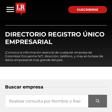
SUSCRIBIRSE
DIRECTORIO REGISTRO ÚNICO
EMPRESARIAL
¡Conozca la información esencial de cualquier empresa de
Colombia! Encuentre NIT, dirección, teléfono, y mas en la base de
datos empresarial mas grande del país.
Buscar empresa