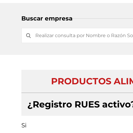
Buscar empresa
PRODUCTOS ALIM
¿Registro RUES activo
Si