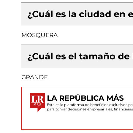
¿Cuál es la ciudad en e
MOSQUERA
¿Cuál es el tamaño de
GRANDE
LA REPÚBLICA MÁS
Esta es la plataforma de beneficios exclusivos 
para tomar decisiones empresariales, financiera