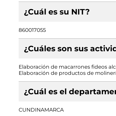
¿Cuál es su NIT?
860017055
¿Cuáles son sus activ
Elaboración de macarrones fideos alc
Elaboración de productos de moliner
¿Cuál es el departamen
CUNDINAMARCA