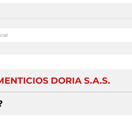
ENTICIOS DORIA S.A.S.
?