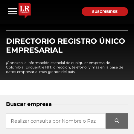
SUSCRIBIRSE
DIRECTORIO REGISTRO ÚNICO
EMPRESARIAL
¡Conozca la información esencial de cualquier empresa de
Colombia! Encuentre NIT, dirección, teléfono, y mas en la base de
datos empresarial mas grande del país.
Buscar empresa