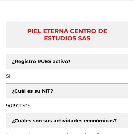
PIEL ETERNA CENTRO DE
ESTUDIOS SAS
¿Registro RUES activo?
Si
¿Cuál es su NIT?
901921705
¿Cuáles son sus actividades económicas?