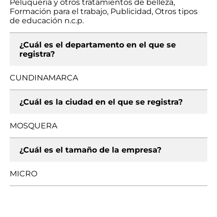
Peluquería y otros tratamientos de belleza,
Formación para el trabajo, Publicidad, Otros tipos
de educación n.c.p.
¿Cuál es el departamento en el que se
registra?
CUNDINAMARCA
¿Cuál es la ciudad en el que se registra?
MOSQUERA
¿Cuál es el tamaño de la empresa?
MICRO