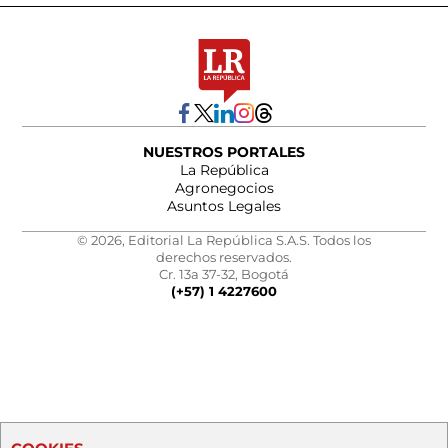
NUESTROS PORTALES
La República
Agronegocios
Asuntos Legales
© 2026, Editorial La República S.A.S. Todos los
derechos reservados.
Cr. 13a 37-32, Bogotá
(+57) 1 4227600