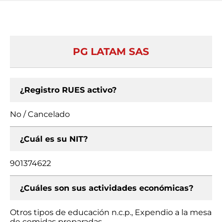
PG LATAM SAS
¿Registro RUES activo?
No / Cancelado
¿Cuál es su NIT?
901374622
¿Cuáles son sus actividades económicas?
Otros tipos de educación n.c.p., Expendio a la mesa
de comidas preparadas