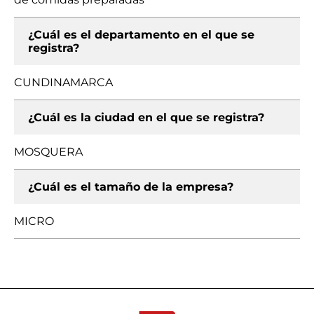
¿Cuál es el departamento en el que se
registra?
CUNDINAMARCA
¿Cuál es la ciudad en el que se registra?
MOSQUERA
¿Cuál es el tamaño de la empresa?
MICRO