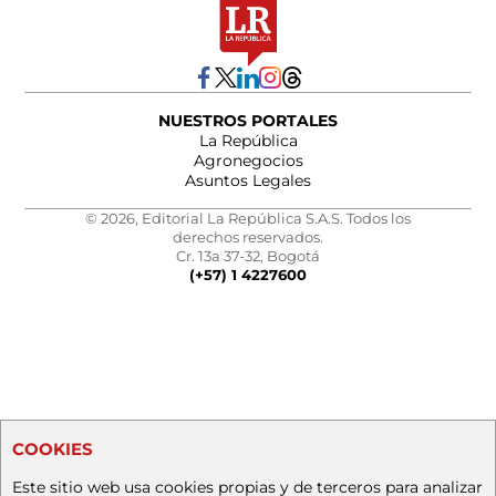
NUESTROS PORTALES
La República
Agronegocios
Asuntos Legales
© 2026, Editorial La República S.A.S. Todos los
derechos reservados.
Cr. 13a 37-32, Bogotá
(+57) 1 4227600
COOKIES
Este sitio web usa cookies propias y de terceros para analizar