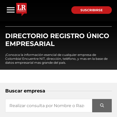
SUSCRIBIRSE
DIRECTORIO REGISTRO ÚNICO
EMPRESARIAL
¡Conozca la información esencial de cualquier empresa de
Colombia! Encuentre NIT, dirección, teléfono, y mas en la base de
datos empresarial mas grande del país.
Buscar empresa