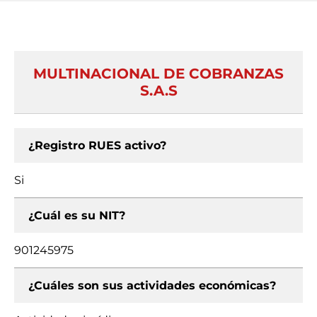
MULTINACIONAL DE COBRANZAS
S.A.S
¿Registro RUES activo?
Si
¿Cuál es su NIT?
901245975
¿Cuáles son sus actividades económicas?