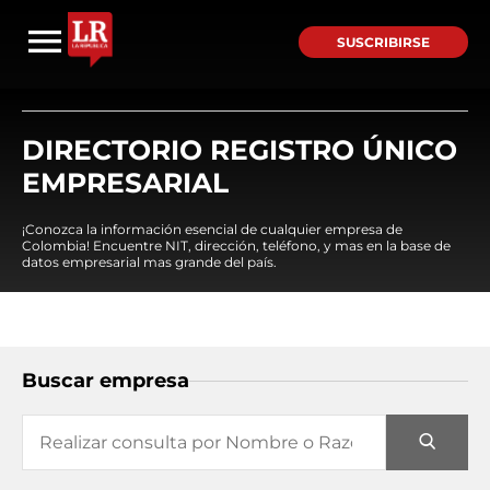
SUSCRIBIRSE
DIRECTORIO REGISTRO ÚNICO
EMPRESARIAL
¡Conozca la información esencial de cualquier empresa de
Colombia! Encuentre NIT, dirección, teléfono, y mas en la base de
datos empresarial mas grande del país.
Buscar empresa