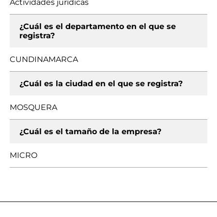
Actividades jurídicas
¿Cuál es el departamento en el que se
registra?
CUNDINAMARCA
¿Cuál es la ciudad en el que se registra?
MOSQUERA
¿Cuál es el tamaño de la empresa?
MICRO