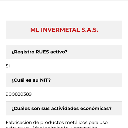
ML INVERMETAL S.A.S.
¿Registro RUES activo?
Si
¿Cuál es su NIT?
900820389
¿Cuáles son sus actividades económicas?
Fabricación de productos metálicos para uso
estructural, Mantenimiento y reparación