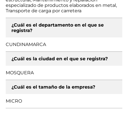
especializado de productos elaborados en metal,
Transporte de carga por carretera
¿Cuál es el departamento en el que se
registra?
CUNDINAMARCA
¿Cuál es la ciudad en el que se registra?
MOSQUERA
¿Cuál es el tamaño de la empresa?
MICRO