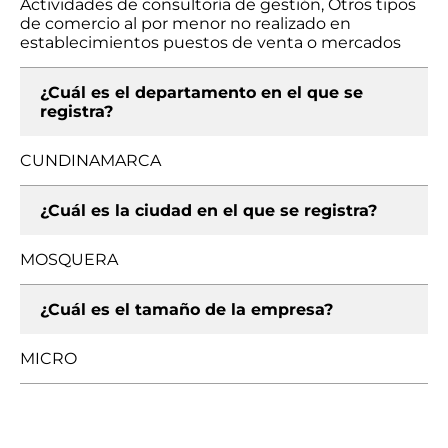
Actividades de consultoría de gestión, Otros tipos
de comercio al por menor no realizado en
establecimientos puestos de venta o mercados
¿Cuál es el departamento en el que se
registra?
CUNDINAMARCA
¿Cuál es la ciudad en el que se registra?
MOSQUERA
¿Cuál es el tamaño de la empresa?
MICRO