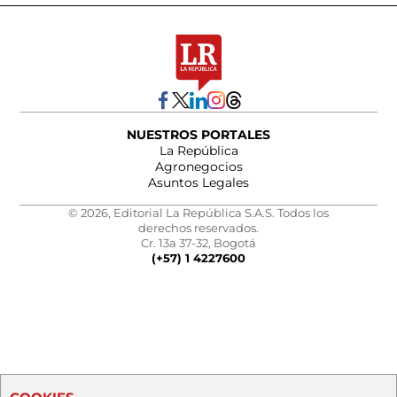
NUESTROS PORTALES
La República
Agronegocios
Asuntos Legales
© 2026, Editorial La República S.A.S. Todos los
derechos reservados.
Cr. 13a 37-32, Bogotá
(+57) 1 4227600