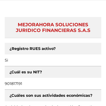
MEJORAHORA SOLUCIONES
JURIDICO FINANCIERAS S.A.S
¿Registro RUES activo?
Si
¿Cuál es su NIT?
901817191
¿Cuáles son sus actividades económicas?