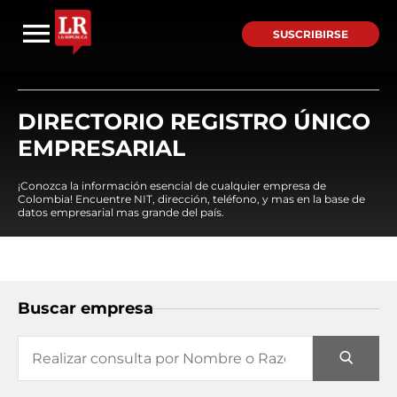
SUSCRIBIRSE
DIRECTORIO REGISTRO ÚNICO
EMPRESARIAL
¡Conozca la información esencial de cualquier empresa de
Colombia! Encuentre NIT, dirección, teléfono, y mas en la base de
datos empresarial mas grande del país.
Buscar empresa