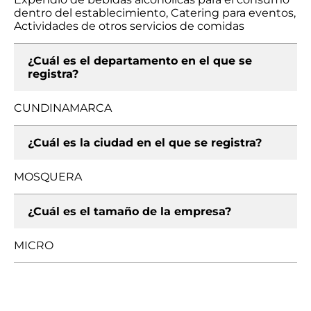
dentro del establecimiento, Catering para eventos,
Actividades de otros servicios de comidas
¿Cuál es el departamento en el que se
registra?
CUNDINAMARCA
¿Cuál es la ciudad en el que se registra?
MOSQUERA
¿Cuál es el tamaño de la empresa?
MICRO