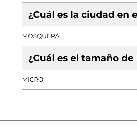
¿Cuál es la ciudad en e
MOSQUERA
¿Cuál es el tamaño de
MICRO