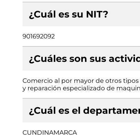
¿Cuál es su NIT?
901692092
¿Cuáles son sus activ
Comercio al por mayor de otros tipos
y reparación especializado de maquin
¿Cuál es el departamen
CUNDINAMARCA