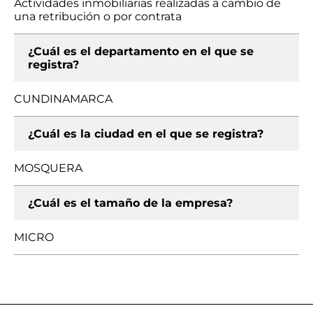
Actividades inmobiliarias realizadas a cambio de
una retribución o por contrata
¿Cuál es el departamento en el que se
registra?
CUNDINAMARCA
¿Cuál es la ciudad en el que se registra?
MOSQUERA
¿Cuál es el tamaño de la empresa?
MICRO