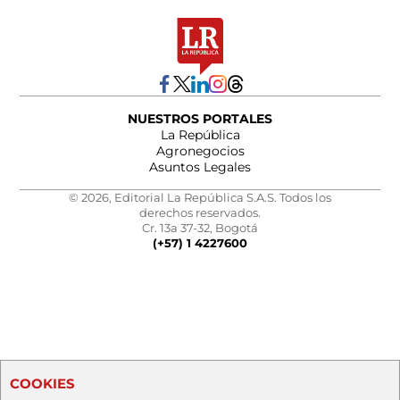
NUESTROS PORTALES
La República
Agronegocios
Asuntos Legales
© 2026, Editorial La República S.A.S. Todos los
derechos reservados.
Cr. 13a 37-32, Bogotá
(+57) 1 4227600
COOKIES