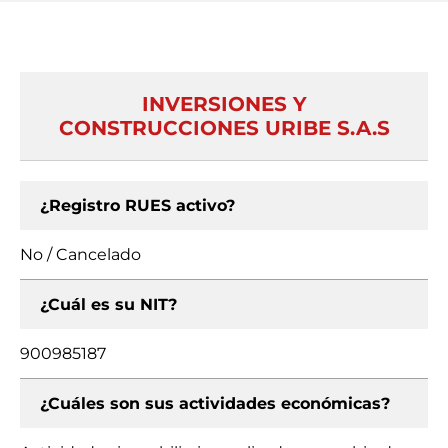
INVERSIONES Y
CONSTRUCCIONES URIBE S.A.S
¿Registro RUES activo?
No / Cancelado
¿Cuál es su NIT?
900985187
¿Cuáles son sus actividades económicas?