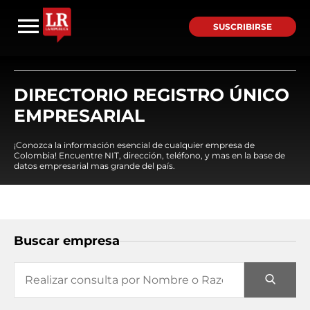
SUSCRIBIRSE
DIRECTORIO REGISTRO ÚNICO
EMPRESARIAL
¡Conozca la información esencial de cualquier empresa de
Colombia! Encuentre NIT, dirección, teléfono, y mas en la base de
datos empresarial mas grande del país.
Buscar empresa