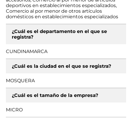
deportivos en establecimientos especializados,
Comercio al por menor de otros artículos
domésticos en establecimientos especializados
¿Cuál es el departamento en el que se
registra?
CUNDINAMARCA
¿Cuál es la ciudad en el que se registra?
MOSQUERA
¿Cuál es el tamaño de la empresa?
MICRO