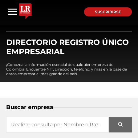
SUSCRIBIRSE
DIRECTORIO REGISTRO ÚNICO
EMPRESARIAL
¡Conozca la información esencial de cualquier empresa de
Colombia! Encuentre NIT, dirección, teléfono, y mas en la base de
datos empresarial mas grande del país.
Buscar empresa