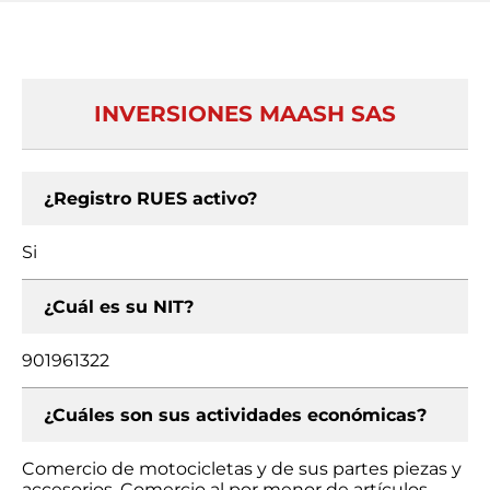
INVERSIONES MAASH SAS
¿Registro RUES activo?
Si
¿Cuál es su NIT?
901961322
¿Cuáles son sus actividades económicas?
Comercio de motocicletas y de sus partes piezas y
accesorios, Comercio al por menor de artículos