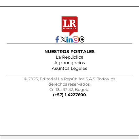
NUESTROS PORTALES
La República
Agronegocios
Asuntos Legales
© 2026, Editorial La República S.A.S. Todos los
derechos reservados.
Cr. 13a 37-32, Bogotá
(+57) 1 4227600