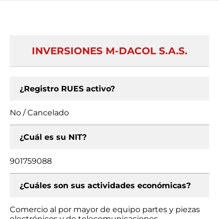
INVERSIONES M-DACOL S.A.S.
¿Registro RUES activo?
No / Cancelado
¿Cuál es su NIT?
901759088
¿Cuáles son sus actividades económicas?
Comercio al por mayor de equipo partes y piezas
electrónicos y de telecomunicaciones