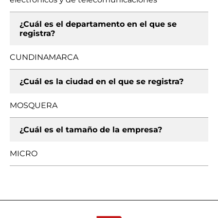
¿Cuál es el departamento en el que se
registra?
CUNDINAMARCA
¿Cuál es la ciudad en el que se registra?
MOSQUERA
¿Cuál es el tamaño de la empresa?
MICRO