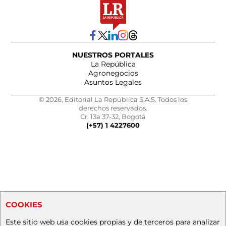
NUESTROS PORTALES
La República
Agronegocios
Asuntos Legales
© 2026, Editorial La República S.A.S. Todos los
derechos reservados.
Cr. 13a 37-32, Bogotá
(+57) 1 4227600
COOKIES
Este sitio web usa cookies propias y de terceros para analizar