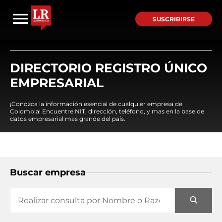
SUSCRIBIRSE
DIRECTORIO REGISTRO ÚNICO
EMPRESARIAL
¡Conozca la información esencial de cualquier empresa de
Colombia! Encuentre NIT, dirección, teléfono, y mas en la base de
datos empresarial mas grande del país.
Buscar empresa