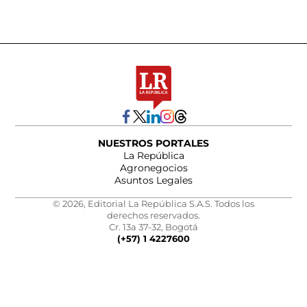
NUESTROS PORTALES
La República
Agronegocios
Asuntos Legales
© 2026, Editorial La República S.A.S. Todos los
derechos reservados.
Cr. 13a 37-32, Bogotá
(+57) 1 4227600