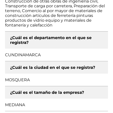
Construcción de otras obras de ingeniería civil,
Transporte de carga por carretera, Preparación del
terreno, Comercio al por mayor de materiales de
construcción artículos de ferretería pinturas
productos de vidrio equipo y materiales de
fontanería y calefacción
¿Cuál es el departamento en el que se
registra?
CUNDINAMARCA
¿Cuál es la ciudad en el que se registra?
MOSQUERA
¿Cuál es el tamaño de la empresa?
MEDIANA