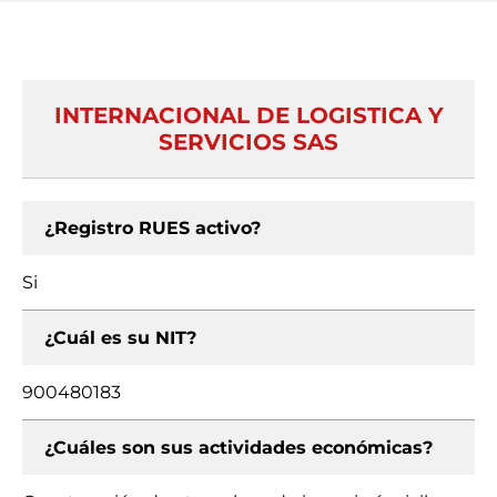
INTERNACIONAL DE LOGISTICA Y
SERVICIOS SAS
¿Registro RUES activo?
Si
¿Cuál es su NIT?
900480183
¿Cuáles son sus actividades económicas?