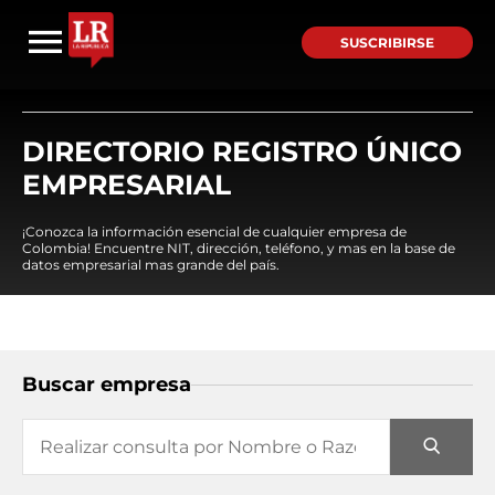
SUSCRIBIRSE
DIRECTORIO REGISTRO ÚNICO
EMPRESARIAL
¡Conozca la información esencial de cualquier empresa de
Colombia! Encuentre NIT, dirección, teléfono, y mas en la base de
datos empresarial mas grande del país.
Buscar empresa