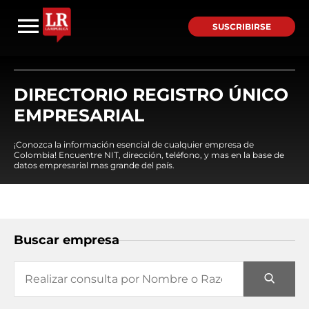
SUSCRIBIRSE
DIRECTORIO REGISTRO ÚNICO
EMPRESARIAL
¡Conozca la información esencial de cualquier empresa de
Colombia! Encuentre NIT, dirección, teléfono, y mas en la base de
datos empresarial mas grande del país.
Buscar empresa