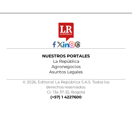
NUESTROS PORTALES
La República
Agronegocios
Asuntos Legales
© 2026, Editorial La República S.A.S. Todos los
derechos reservados.
Cr. 13a 37-32, Bogotá
(+57) 1 4227600