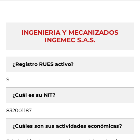
INGENIERIA Y MECANIZADOS
INGEMEC S.A.S.
¿Registro RUES activo?
Si
¿Cuál es su NIT?
832001187
¿Cuáles son sus actividades económicas?