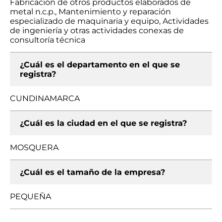
Fabricación de otros productos elaborados de
metal n.c.p., Mantenimiento y reparación
especializado de maquinaria y equipo, Actividades
de ingeniería y otras actividades conexas de
consultoría técnica
¿Cuál es el departamento en el que se
registra?
CUNDINAMARCA
¿Cuál es la ciudad en el que se registra?
MOSQUERA
¿Cuál es el tamaño de la empresa?
PEQUEÑA