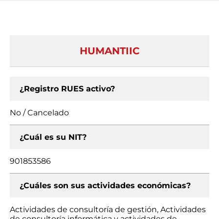
HUMANTIIC
¿Registro RUES activo?
No / Cancelado
¿Cuál es su NIT?
901853586
¿Cuáles son sus actividades económicas?
Actividades de consultoría de gestión, Actividades
de consultoría informática y actividades de