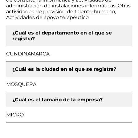
administración de instalaciones informáticas, Otras
actividades de provisión de talento humano,
Actividades de apoyo terapéutico
¿Cuál es el departamento en el que se
registra?
CUNDINAMARCA
¿Cuál es la ciudad en el que se registra?
MOSQUERA
¿Cuál es el tamaño de la empresa?
MICRO