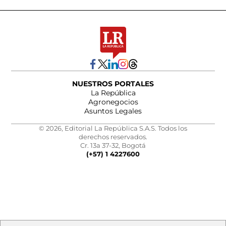
NUESTROS PORTALES
La República
Agronegocios
Asuntos Legales
© 2026, Editorial La República S.A.S. Todos los
derechos reservados.
Cr. 13a 37-32, Bogotá
(+57) 1 4227600