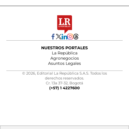
NUESTROS PORTALES
La República
Agronegocios
Asuntos Legales
© 2026, Editorial La República S.A.S. Todos los
derechos reservados.
Cr. 13a 37-32, Bogotá
(+57) 1 4227600