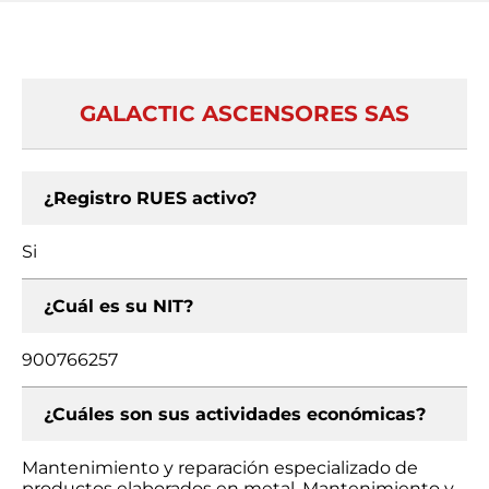
GALACTIC ASCENSORES SAS
¿Registro RUES activo?
Si
¿Cuál es su NIT?
900766257
¿Cuáles son sus actividades económicas?
Mantenimiento y reparación especializado de
productos elaborados en metal, Mantenimiento y