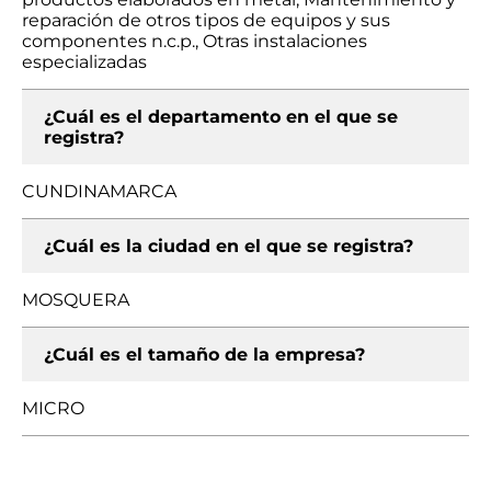
reparación de otros tipos de equipos y sus
componentes n.c.p., Otras instalaciones
especializadas
¿Cuál es el departamento en el que se
registra?
CUNDINAMARCA
¿Cuál es la ciudad en el que se registra?
MOSQUERA
¿Cuál es el tamaño de la empresa?
MICRO