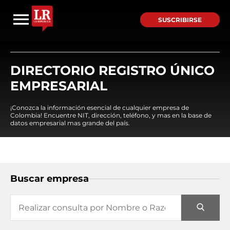
SUSCRIBIRSE
DIRECTORIO REGISTRO ÚNICO
EMPRESARIAL
¡Conozca la información esencial de cualquier empresa de
Colombia! Encuentre NIT, dirección, teléfono, y mas en la base de
datos empresarial mas grande del país.
Buscar empresa