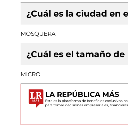
¿Cuál es la ciudad en e
MOSQUERA
¿Cuál es el tamaño de
MICRO
LA REPÚBLICA MÁS
Esta es la plataforma de beneficios exclusivos 
para tomar decisiones empresariales, financiera