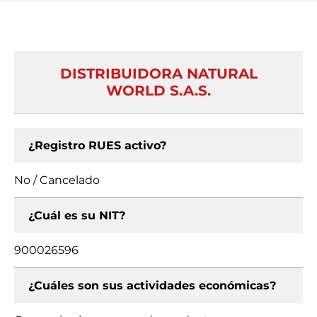
DISTRIBUIDORA NATURAL
WORLD S.A.S.
¿Registro RUES activo?
No / Cancelado
¿Cuál es su NIT?
900026596
¿Cuáles son sus actividades económicas?