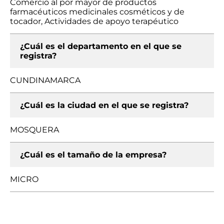
Comercio al por mayor de productos
farmacéuticos medicinales cosméticos y de
tocador, Actividades de apoyo terapéutico
¿Cuál es el departamento en el que se
registra?
CUNDINAMARCA
¿Cuál es la ciudad en el que se registra?
MOSQUERA
¿Cuál es el tamaño de la empresa?
MICRO