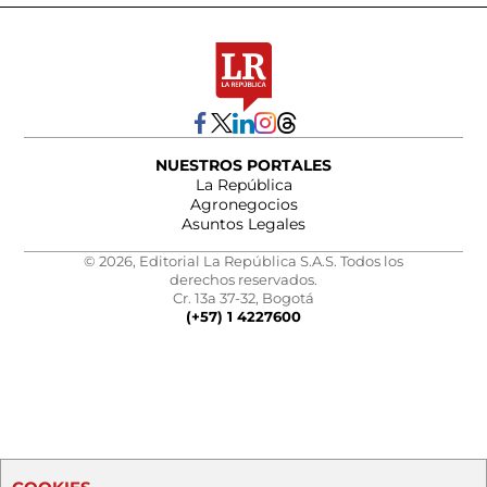
NUESTROS PORTALES
La República
Agronegocios
Asuntos Legales
© 2026, Editorial La República S.A.S. Todos los
derechos reservados.
Cr. 13a 37-32, Bogotá
(+57) 1 4227600