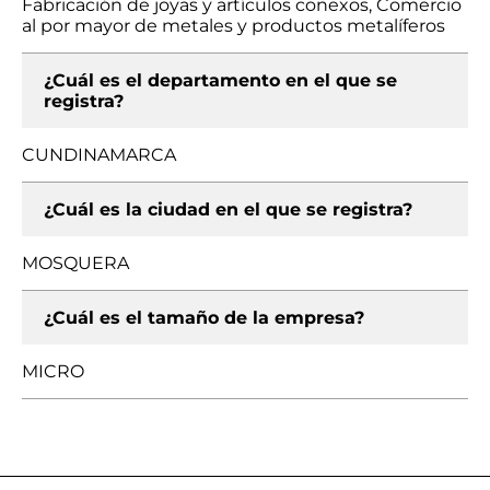
Fabricación de joyas y artículos conexos, Comercio
al por mayor de metales y productos metalíferos
¿Cuál es el departamento en el que se
registra?
CUNDINAMARCA
¿Cuál es la ciudad en el que se registra?
MOSQUERA
¿Cuál es el tamaño de la empresa?
MICRO