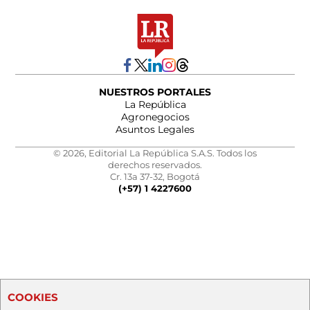
NUESTROS PORTALES
La República
Agronegocios
Asuntos Legales
© 2026, Editorial La República S.A.S. Todos los
derechos reservados.
Cr. 13a 37-32, Bogotá
(+57) 1 4227600
COOKIES