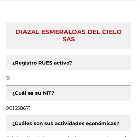
DIAZAL ESMERALDAS DEL CIELO
SAS
¿Registro RUES activo?
Si
¿Cuál es su NIT?
901558671
¿Cuáles son sus actividades económicas?