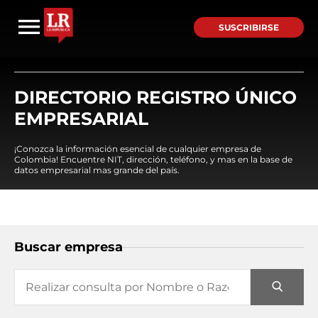
SUSCRIBIRSE
DIRECTORIO REGISTRO ÚNICO
EMPRESARIAL
¡Conozca la información esencial de cualquier empresa de
Colombia! Encuentre NIT, dirección, teléfono, y mas en la base de
datos empresarial mas grande del país.
Buscar empresa