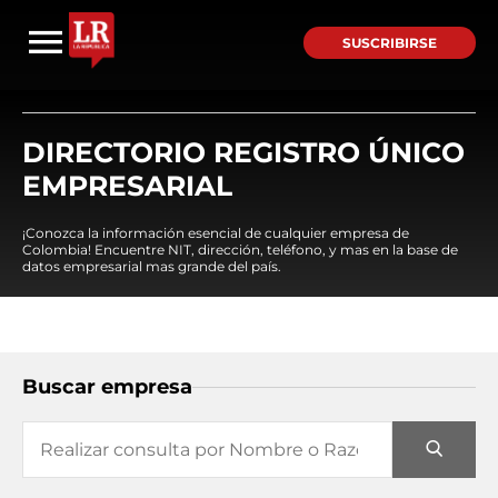
SUSCRIBIRSE
DIRECTORIO REGISTRO ÚNICO
EMPRESARIAL
¡Conozca la información esencial de cualquier empresa de
Colombia! Encuentre NIT, dirección, teléfono, y mas en la base de
datos empresarial mas grande del país.
Buscar empresa