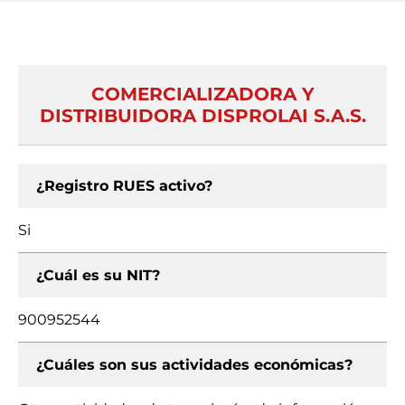
COMERCIALIZADORA Y
DISTRIBUIDORA DISPROLAI S.A.S.
¿Registro RUES activo?
Si
¿Cuál es su NIT?
900952544
¿Cuáles son sus actividades económicas?