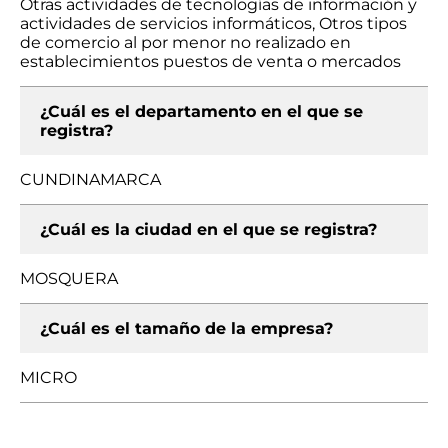
Otras actividades de tecnologías de información y
actividades de servicios informáticos, Otros tipos
de comercio al por menor no realizado en
establecimientos puestos de venta o mercados
¿Cuál es el departamento en el que se
registra?
CUNDINAMARCA
¿Cuál es la ciudad en el que se registra?
MOSQUERA
¿Cuál es el tamaño de la empresa?
MICRO