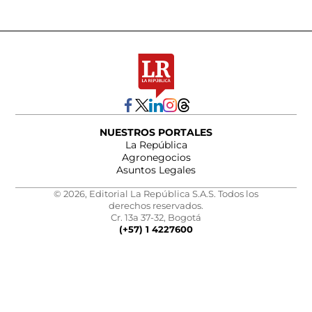
NUESTROS PORTALES
La República
Agronegocios
Asuntos Legales
© 2026, Editorial La República S.A.S. Todos los
derechos reservados.
Cr. 13a 37-32, Bogotá
(+57) 1 4227600