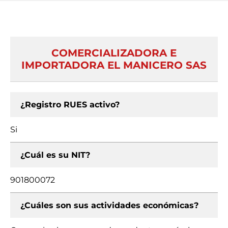
COMERCIALIZADORA E
IMPORTADORA EL MANICERO SAS
¿Registro RUES activo?
Si
¿Cuál es su NIT?
901800072
¿Cuáles son sus actividades económicas?