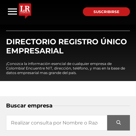
SUSCRIBIRSE
DIRECTORIO REGISTRO ÚNICO
EMPRESARIAL
¡Conozca la información esencial de cualquier empresa de
Colombia! Encuentre NIT, dirección, teléfono, y mas en la base de
datos empresarial mas grande del país.
Buscar empresa