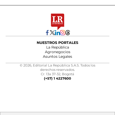
NUESTROS PORTALES
La República
Agronegocios
Asuntos Legales
© 2026, Editorial La República S.A.S. Todos los
derechos reservados.
Cr. 13a 37-32, Bogotá
(+57) 1 4227600