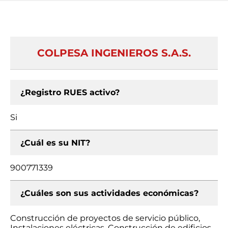
COLPESA INGENIEROS S.A.S.
¿Registro RUES activo?
Si
¿Cuál es su NIT?
900771339
¿Cuáles son sus actividades económicas?
Construcción de proyectos de servicio público,
Instalaciones eléctricas, Construcción de edificios