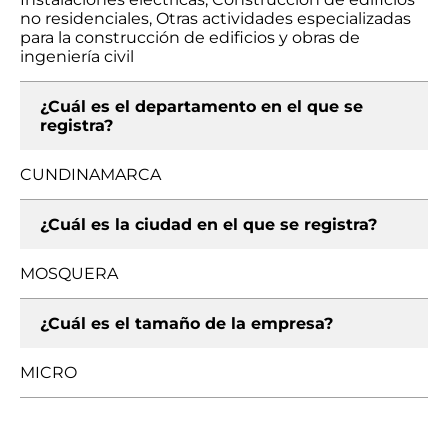
no residenciales, Otras actividades especializadas
para la construcción de edificios y obras de
ingeniería civil
¿Cuál es el departamento en el que se
registra?
CUNDINAMARCA
¿Cuál es la ciudad en el que se registra?
MOSQUERA
¿Cuál es el tamaño de la empresa?
MICRO