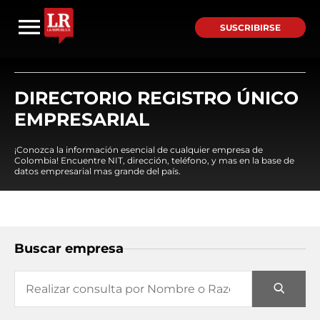
SUSCRIBIRSE
DIRECTORIO REGISTRO ÚNICO
EMPRESARIAL
¡Conozca la información esencial de cualquier empresa de
Colombia! Encuentre NIT, dirección, teléfono, y mas en la base de
datos empresarial mas grande del país.
Buscar empresa