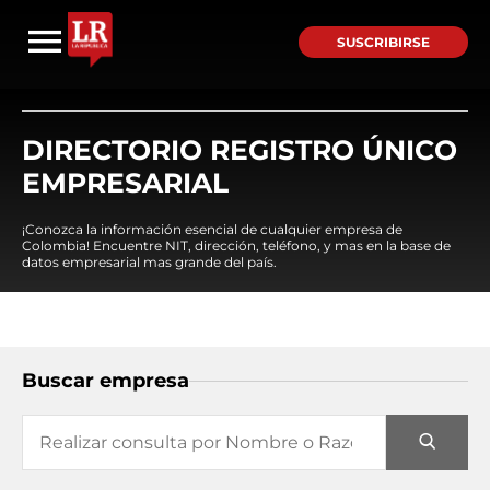
SUSCRIBIRSE
DIRECTORIO REGISTRO ÚNICO
EMPRESARIAL
¡Conozca la información esencial de cualquier empresa de
Colombia! Encuentre NIT, dirección, teléfono, y mas en la base de
datos empresarial mas grande del país.
Buscar empresa