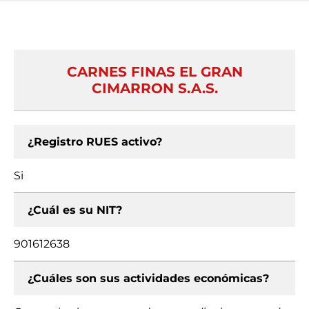
CARNES FINAS EL GRAN
CIMARRON S.A.S.
¿Registro RUES activo?
Si
¿Cuál es su NIT?
901612638
¿Cuáles son sus actividades económicas?