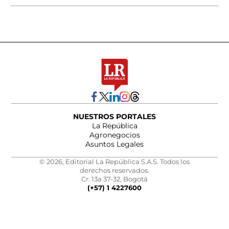
NUESTROS PORTALES
La República
Agronegocios
Asuntos Legales
© 2026, Editorial La República S.A.S. Todos los
derechos reservados.
Cr. 13a 37-32, Bogotá
(+57) 1 4227600