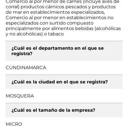
Comercio al por menor de carnes (incluye aves de
corral) productos cárnicos pescados y productos
de mar en establecimientos especializados,
Comercio al por menor en establecimientos no
especializados con surtido compuesto
principalmente por alimentos bebidas (alcohólicas
y no alcohólicas) o tabaco
¿Cuál es el departamento en el que se
registra?
CUNDINAMARCA
¿Cuál es la ciudad en el que se registra?
MOSQUERA
¿Cuál es el tamaño de la empresa?
MICRO