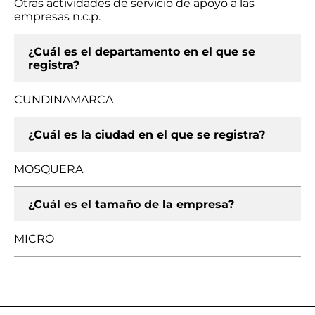
Otras actividades de servicio de apoyo a las
empresas n.c.p.
¿Cuál es el departamento en el que se
registra?
CUNDINAMARCA
¿Cuál es la ciudad en el que se registra?
MOSQUERA
¿Cuál es el tamaño de la empresa?
MICRO