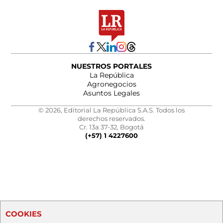
NUESTROS PORTALES
La República
Agronegocios
Asuntos Legales
© 2026, Editorial La República S.A.S. Todos los
derechos reservados.
Cr. 13a 37-32, Bogotá
(+57) 1 4227600
COOKIES