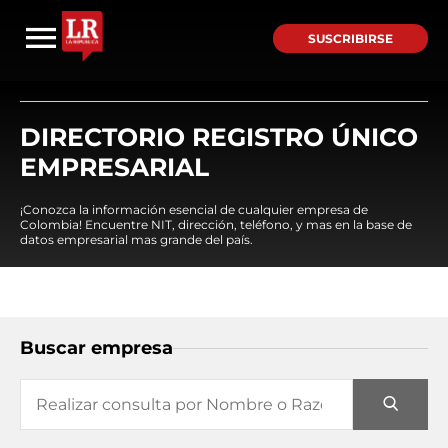
SUSCRIBIRSE
DIRECTORIO REGISTRO ÚNICO
EMPRESARIAL
¡Conozca la información esencial de cualquier empresa de
Colombia! Encuentre NIT, dirección, teléfono, y mas en la base de
datos empresarial mas grande del país.
Buscar empresa