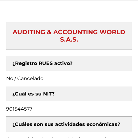
AUDITING & ACCOUNTING WORLD
S.A.S.
¿Registro RUES activo?
No / Cancelado
¿Cuál es su NIT?
901544577
¿Cuáles son sus actividades económicas?