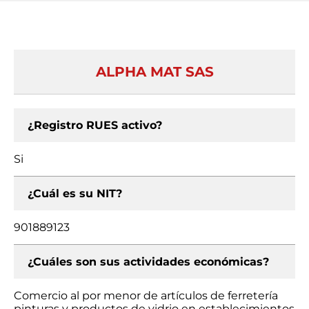
ALPHA MAT SAS
¿Registro RUES activo?
Si
¿Cuál es su NIT?
901889123
¿Cuáles son sus actividades económicas?
Comercio al por menor de artículos de ferretería
pinturas y productos de vidrio en establecimientos