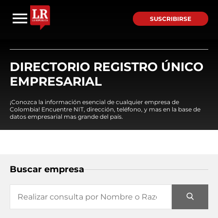
SUSCRIBIRSE
DIRECTORIO REGISTRO ÚNICO
EMPRESARIAL
¡Conozca la información esencial de cualquier empresa de
Colombia! Encuentre NIT, dirección, teléfono, y mas en la base de
datos empresarial mas grande del país.
Buscar empresa