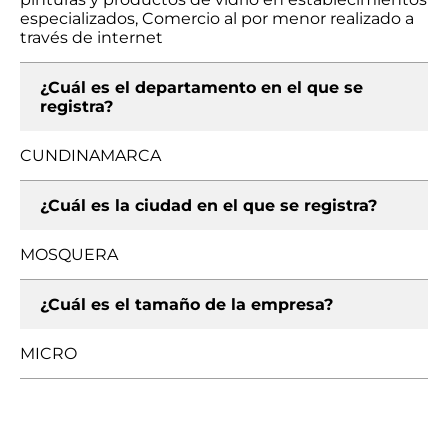
especializados, Comercio al por menor realizado a
través de internet
¿Cuál es el departamento en el que se
registra?
CUNDINAMARCA
¿Cuál es la ciudad en el que se registra?
MOSQUERA
¿Cuál es el tamaño de la empresa?
MICRO