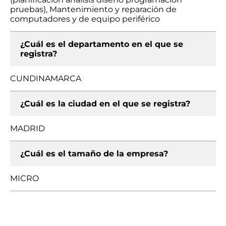
pruebas), Mantenimiento y reparación de
computadores y de equipo periférico
¿Cuál es el departamento en el que se
registra?
CUNDINAMARCA
¿Cuál es la ciudad en el que se registra?
MADRID
¿Cuál es el tamaño de la empresa?
MICRO