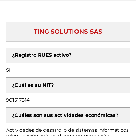
TING SOLUTIONS SAS
¿Registro RUES activo?
Si
¿Cuál es su NIT?
901517814
¿Cuáles son sus actividades económicas?
Actividades de desarrollo de sistemas informáticos
(planificación análisis diseño programación