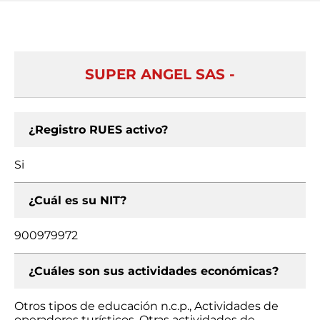
SUPER ANGEL SAS -
¿Registro RUES activo?
Si
¿Cuál es su NIT?
900979972
¿Cuáles son sus actividades económicas?
Otros tipos de educación n.c.p., Actividades de
operadores turísticos, Otras actividades de