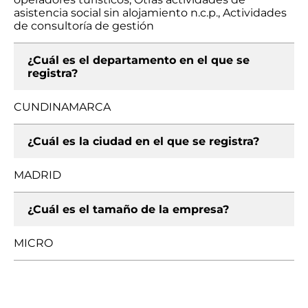
asistencia social sin alojamiento n.c.p., Actividades
de consultoría de gestión
¿Cuál es el departamento en el que se
registra?
CUNDINAMARCA
¿Cuál es la ciudad en el que se registra?
MADRID
¿Cuál es el tamaño de la empresa?
MICRO