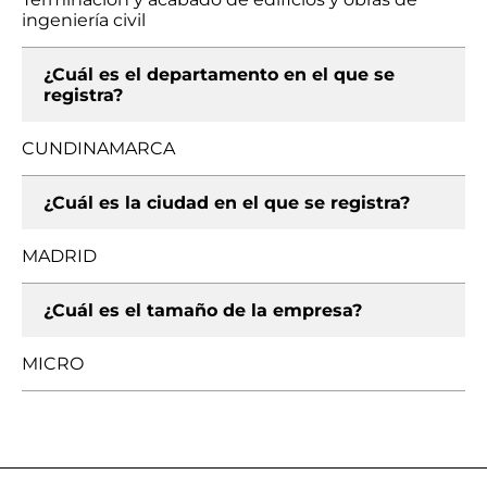
ingeniería civil
¿Cuál es el departamento en el que se
registra?
CUNDINAMARCA
¿Cuál es la ciudad en el que se registra?
MADRID
¿Cuál es el tamaño de la empresa?
MICRO