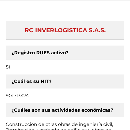
RC INVERLOGISTICA S.A.S.
¿Registro RUES activo?
Si
¿Cuál es su NIT?
901713474
¿Cuáles son sus actividades económicas?
Construcción de otras obras de ingeniería civil,
Terminación y acabado de edificios y obras de