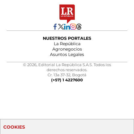
NUESTROS PORTALES
La República
Agronegocios
Asuntos Legales
© 2026, Editorial La República S.A.S. Todos los
derechos reservados.
Cr. 13a 37-32, Bogotá
(+57) 1 4227600
COOKIES