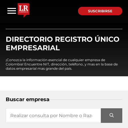
SUSCRIBIRSE
DIRECTORIO REGISTRO ÚNICO
EMPRESARIAL
¡Conozca la información esencial de cualquier empresa de
Colombia! Encuentre NIT, dirección, teléfono, y mas en la base de
datos empresarial mas grande del país.
Buscar empresa