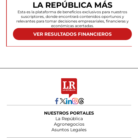
LA REPÚBLICA MÁS
Esta es la plataforma de beneficios exclusivos para nuestros
suscriptores, donde encontrará contenidos oportunos y
relevantes para tomar decisiones empresariales, financieras y
económicas acertadas.
VER RESULTADOS FINANCIEROS
NUESTROS PORTALES
La República
Agronegocios
Asuntos Legales