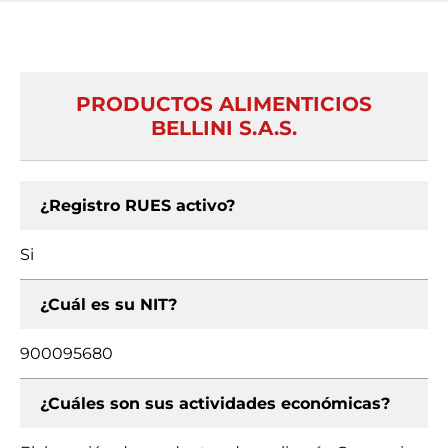
PRODUCTOS ALIMENTICIOS
BELLINI S.A.S.
¿Registro RUES activo?
Si
¿Cuál es su NIT?
900095680
¿Cuáles son sus actividades económicas?