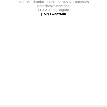
© 2026, Editorial La República S.A.S. Todos los
derechos reservados.
Cr. 13a 37-32, Bogotá
(+57) 1 4227600