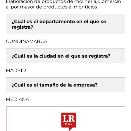
Elaboración de productos de molinería, Comercio
al por mayor de productos alimenticios
¿Cuál es el departamento en el que se
registra?
CUNDINAMARCA
¿Cuál es la ciudad en el que se registra?
MADRID
¿Cuál es el tamaño de la empresa?
MEDIANA