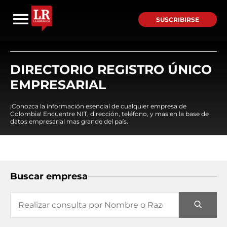
SUSCRIBIRSE
DIRECTORIO REGISTRO ÚNICO
EMPRESARIAL
¡Conozca la información esencial de cualquier empresa de
Colombia! Encuentre NIT, dirección, teléfono, y mas en la base de
datos empresarial mas grande del país.
Buscar empresa