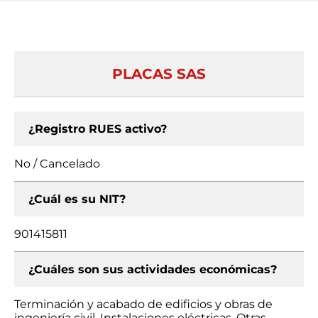
PLACAS SAS
¿Registro RUES activo?
No / Cancelado
¿Cuál es su NIT?
901415811
¿Cuáles son sus actividades económicas?
Terminación y acabado de edificios y obras de
ingeniería civil, Instalaciones eléctricas, Otras