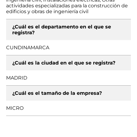
actividades especializadas para la construcción de
edificios y obras de ingeniería civil
¿Cuál es el departamento en el que se
registra?
CUNDINAMARCA
¿Cuál es la ciudad en el que se registra?
MADRID
¿Cuál es el tamaño de la empresa?
MICRO