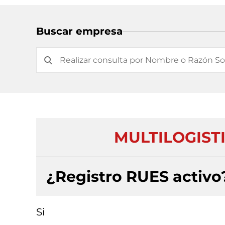
Buscar empresa
MULTILOGISTI
¿Registro RUES activo
Si