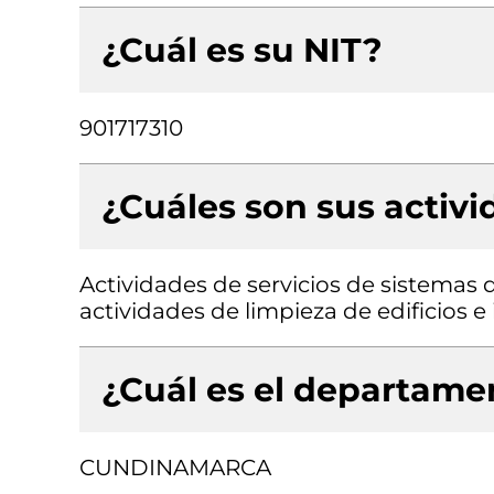
¿Cuál es su NIT?
901717310
¿Cuáles son sus activ
Actividades de servicios de sistemas 
actividades de limpieza de edificios e 
¿Cuál es el departamen
CUNDINAMARCA