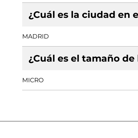
¿Cuál es la ciudad en e
MADRID
¿Cuál es el tamaño de
MICRO