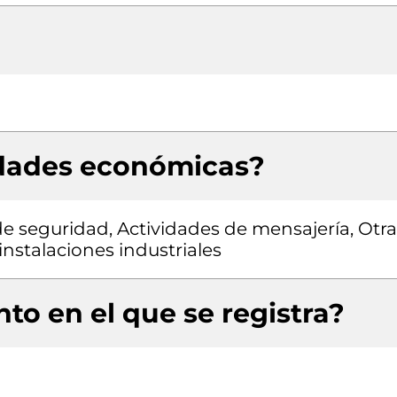
idades económicas?
de seguridad, Actividades de mensajería, Otra
instalaciones industriales
to en el que se registra?