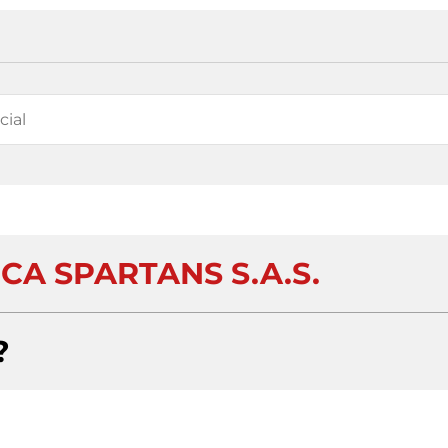
CA SPARTANS S.A.S.
?