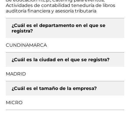
Actividades de contabilidad teneduría de libros
auditoría financiera y asesoría tributaria
¿Cuál es el departamento en el que se
registra?
CUNDINAMARCA
¿Cuál es la ciudad en el que se registra?
MADRID
¿Cuál es el tamaño de la empresa?
MICRO