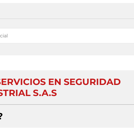
SERVICIOS EN SEGURIDAD
TRIAL S.A.S
?