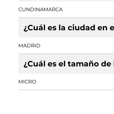
CUNDINAMARCA
¿Cuál es la ciudad en e
MADRID
¿Cuál es el tamaño de
MICRO