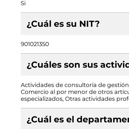
Si
¿Cuál es su NIT?
901021350
¿Cuáles son sus activ
Actividades de consultoría de gestión
Comercio al por menor de otros artíc
especializados, Otras actividades profe
¿Cuál es el departamen