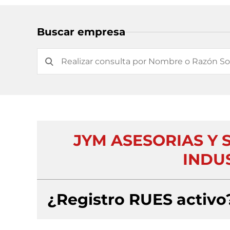
Buscar empresa
JYM ASESORIAS Y 
INDUS
¿Registro RUES activo