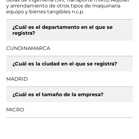
y arrendamiento de otros tipos de maquinaria
equipo y bienes tangibles n.c.p.
¿Cuál es el departamento en el que se
registra?
CUNDINAMARCA
¿Cuál es la ciudad en el que se registra?
MADRID
¿Cuál es el tamaño de la empresa?
MICRO