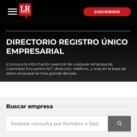
SUSCRIBIRSE
DIRECTORIO REGISTRO ÚNICO
EMPRESARIAL
¡Conozca la información esencial de cualquier empresa de
Colombia! Encuentre NIT, dirección, teléfono, y mas en la base de
datos empresarial mas grande del país.
Buscar empresa