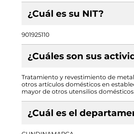
¿Cuál es su NIT?
901925110
¿Cuáles son sus activ
Tratamiento y revestimiento de meta
otros artículos domésticos en estable
mayor de otros utensilios domésticos 
¿Cuál es el departamen