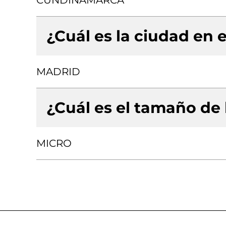
CUNDINAMARCA
¿Cuál es la ciudad en e
MADRID
¿Cuál es el tamaño de
MICRO