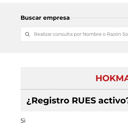
Buscar empresa
HOKMA
¿Registro RUES activo
Si