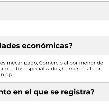
idades económicas?
les mecanizado, Comercio al por menor de
cimientos especializados, Comercio al por
n.c.p.
to en el que se registra?