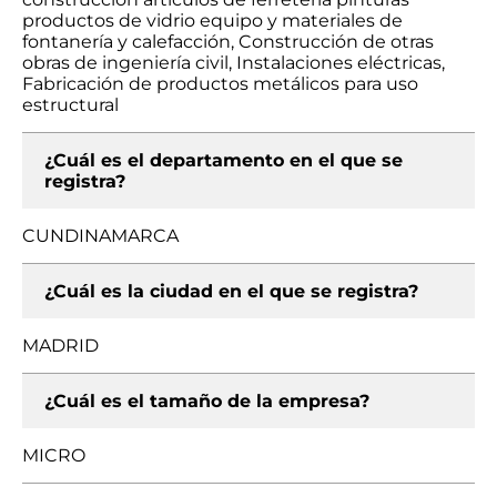
productos de vidrio equipo y materiales de
fontanería y calefacción, Construcción de otras
obras de ingeniería civil, Instalaciones eléctricas,
Fabricación de productos metálicos para uso
estructural
¿Cuál es el departamento en el que se
registra?
CUNDINAMARCA
¿Cuál es la ciudad en el que se registra?
MADRID
¿Cuál es el tamaño de la empresa?
MICRO