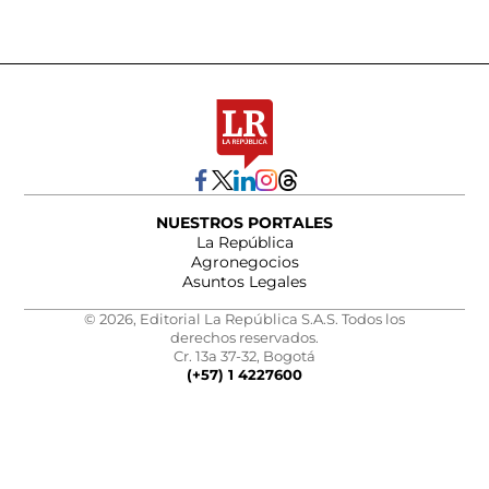
NUESTROS PORTALES
La República
Agronegocios
Asuntos Legales
© 2026, Editorial La República S.A.S. Todos los
derechos reservados.
Cr. 13a 37-32, Bogotá
(+57) 1 4227600