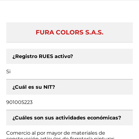
FURA COLORS S.A.S.
¿Registro RUES activo?
Si
¿Cuál es su NIT?
901005223
¿Cuáles son sus actividades económicas?
Comercio al por mayor de materiales de
construcción artículos de ferretería pinturas