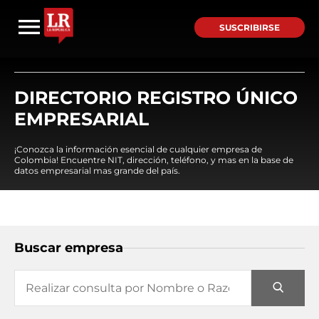
SUSCRIBIRSE
DIRECTORIO REGISTRO ÚNICO
EMPRESARIAL
¡Conozca la información esencial de cualquier empresa de
Colombia! Encuentre NIT, dirección, teléfono, y mas en la base de
datos empresarial mas grande del país.
Buscar empresa