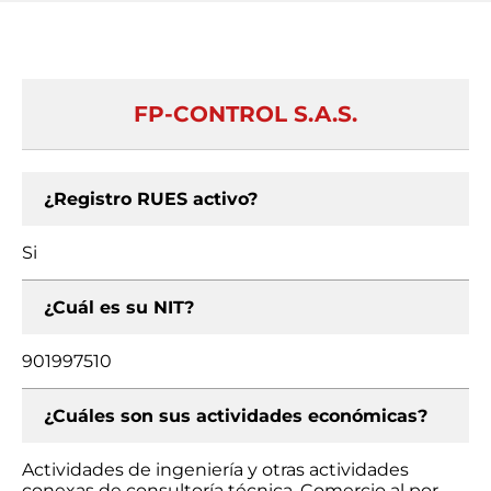
FP-CONTROL S.A.S.
¿Registro RUES activo?
Si
¿Cuál es su NIT?
901997510
¿Cuáles son sus actividades económicas?
Actividades de ingeniería y otras actividades
conexas de consultoría técnica, Comercio al por