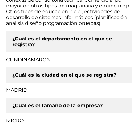
mayor de otros tipos de maquinaria y equipo n.c.p.,
Otros tipos de educación n.c.p., Actividades de
desarrollo de sistemas informáticos (planificación
análisis diseño programación pruebas)
¿Cuál es el departamento en el que se
registra?
CUNDINAMARCA
¿Cuál es la ciudad en el que se registra?
MADRID
¿Cuál es el tamaño de la empresa?
MICRO