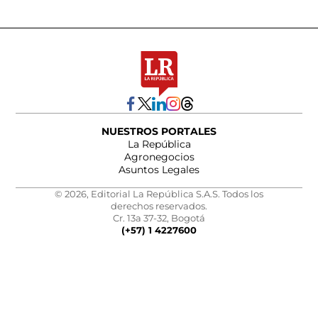
NUESTROS PORTALES
La República
Agronegocios
Asuntos Legales
© 2026, Editorial La República S.A.S. Todos los
derechos reservados.
Cr. 13a 37-32, Bogotá
(+57) 1 4227600