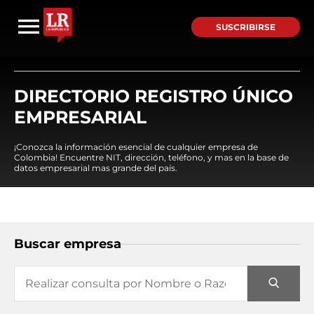
SUSCRIBIRSE
DIRECTORIO REGISTRO ÚNICO
EMPRESARIAL
¡Conozca la información esencial de cualquier empresa de
Colombia! Encuentre NIT, dirección, teléfono, y mas en la base de
datos empresarial mas grande del país.
Buscar empresa