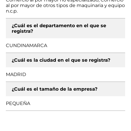
al por mayor de otros tipos de maquinaria y equipo
n.c.p.
¿Cuál es el departamento en el que se
registra?
CUNDINAMARCA
¿Cuál es la ciudad en el que se registra?
MADRID
¿Cuál es el tamaño de la empresa?
PEQUEÑA