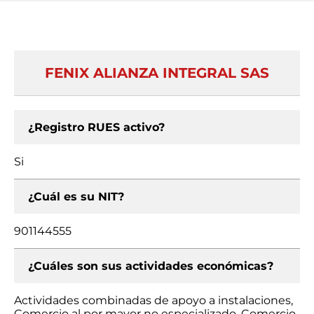
FENIX ALIANZA INTEGRAL SAS
¿Registro RUES activo?
Si
¿Cuál es su NIT?
901144555
¿Cuáles son sus actividades económicas?
Actividades combinadas de apoyo a instalaciones,
Comercio al por mayor no especializado, Comercio