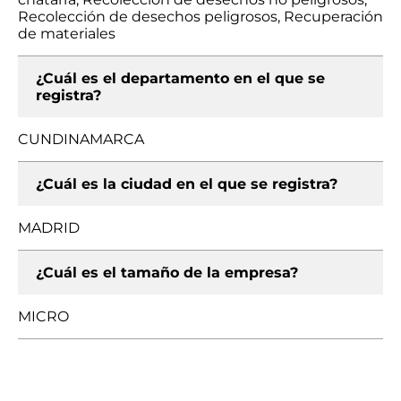
Recolección de desechos peligrosos, Recuperación
de materiales
¿Cuál es el departamento en el que se
registra?
CUNDINAMARCA
¿Cuál es la ciudad en el que se registra?
MADRID
¿Cuál es el tamaño de la empresa?
MICRO