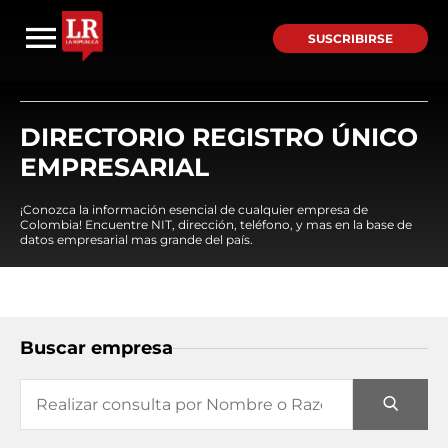
SUSCRIBIRSE
DIRECTORIO REGISTRO ÚNICO
EMPRESARIAL
¡Conozca la información esencial de cualquier empresa de
Colombia! Encuentre NIT, dirección, teléfono, y mas en la base de
datos empresarial mas grande del país.
Buscar empresa