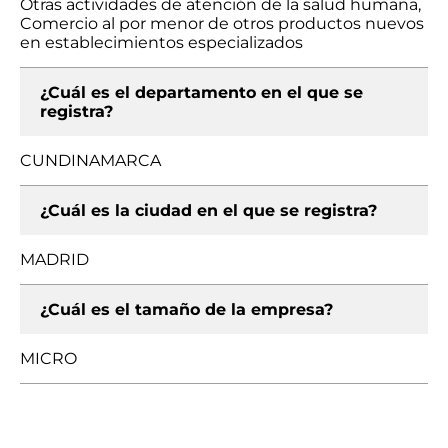
Otras actividades de atención de la salud humana,
Comercio al por menor de otros productos nuevos
en establecimientos especializados
¿Cuál es el departamento en el que se
registra?
CUNDINAMARCA
¿Cuál es la ciudad en el que se registra?
MADRID
¿Cuál es el tamaño de la empresa?
MICRO