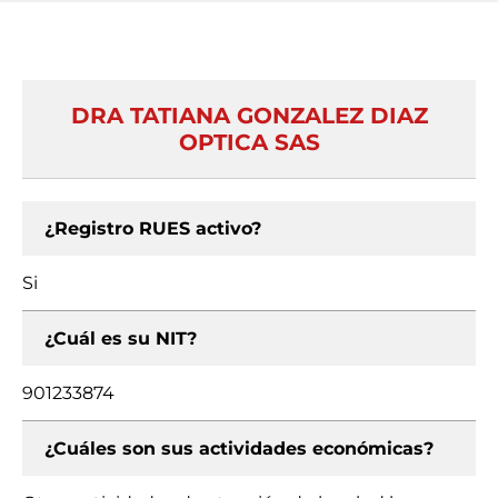
DRA TATIANA GONZALEZ DIAZ
OPTICA SAS
¿Registro RUES activo?
Si
¿Cuál es su NIT?
901233874
¿Cuáles son sus actividades económicas?