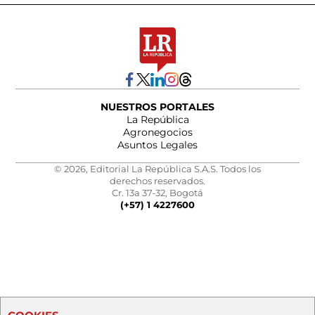
NUESTROS PORTALES
La República
Agronegocios
Asuntos Legales
© 2026, Editorial La República S.A.S. Todos los
derechos reservados.
Cr. 13a 37-32, Bogotá
(+57) 1 4227600