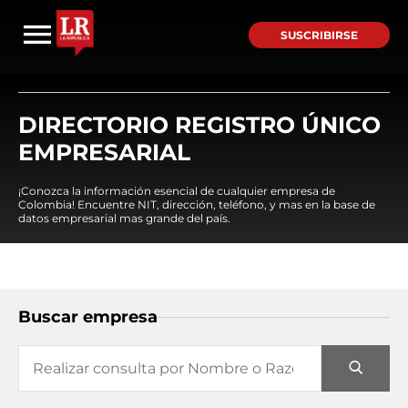
SUSCRIBIRSE
DIRECTORIO REGISTRO ÚNICO
EMPRESARIAL
¡Conozca la información esencial de cualquier empresa de
Colombia! Encuentre NIT, dirección, teléfono, y mas en la base de
datos empresarial mas grande del país.
Buscar empresa