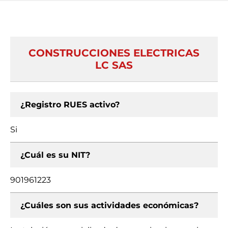
CONSTRUCCIONES ELECTRICAS
LC SAS
¿Registro RUES activo?
Si
¿Cuál es su NIT?
901961223
¿Cuáles son sus actividades económicas?