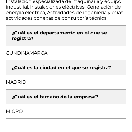
Instalación especializada de maquinaria y equipo
industrial, Instalaciones eléctricas, Generación de
energía eléctrica, Actividades de ingeniería y otras
actividades conexas de consultoría técnica
¿Cuál es el departamento en el que se
registra?
CUNDINAMARCA
¿Cuál es la ciudad en el que se registra?
MADRID
¿Cuál es el tamaño de la empresa?
MICRO