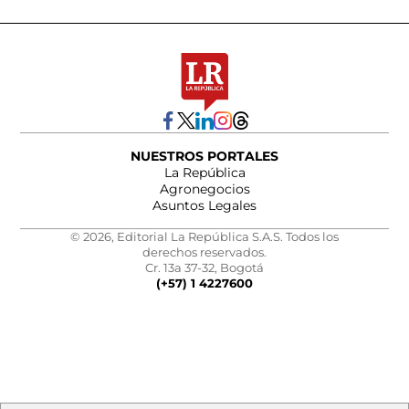
NUESTROS PORTALES
La República
Agronegocios
Asuntos Legales
© 2026, Editorial La República S.A.S. Todos los
derechos reservados.
Cr. 13a 37-32, Bogotá
(+57) 1 4227600